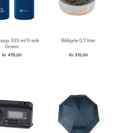
opp 355 ml Frank
Bålkjele 0,7 liter
Green
Kr 470,00
Kr 315,00