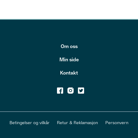
Om oss
Min side
Kontakt
Betingelser og vilkår
Retur & Reklamasjon
Personvern