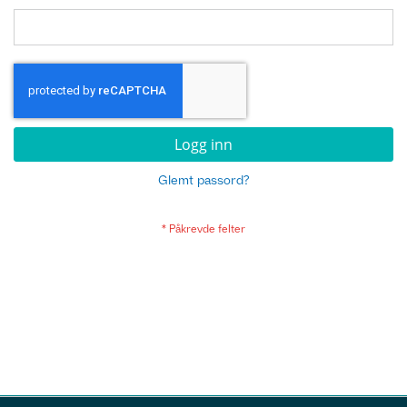
Logg inn
Glemt passord?