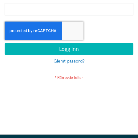
Logg inn
Glemt passord?